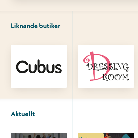
Liknande butiker
Aktuellt