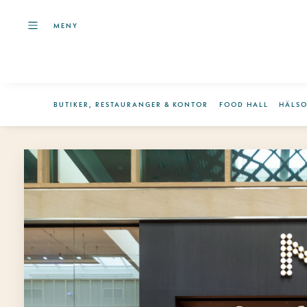
MENY
BUTIKER, RESTAURANGER & KONTOR
FOOD HALL
HÄLS