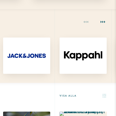
VISA ALLA