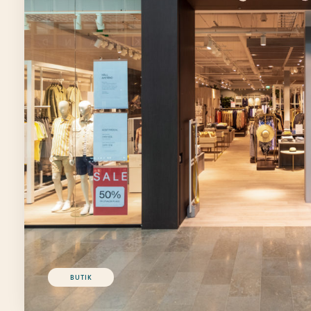
BUTIK