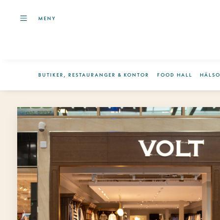
MENY
BUTIKER, RESTAURANGER & KONTOR
FOOD HALL
HÄLS