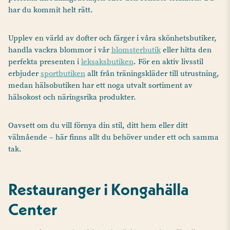
har du kommit helt rätt.
Upplev en värld av dofter och färger i våra skönhetsbutiker,
handla vackra blommor i vår
blomsterbutik
eller hitta den
perfekta presenten i
leksaksbutiken
. För en aktiv livsstil
erbjuder
sportbutiken
allt från träningskläder till utrustning,
medan hälsobutiken har ett noga utvalt sortiment av
hälsokost och näringsrika produkter.
Oavsett om du vill förnya din stil, ditt hem eller ditt
välmående – här finns allt du behöver under ett och samma
tak.
Restauranger i Kongahälla
Center