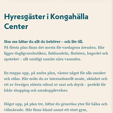
Hyresgäster i Kongahälla
Center
Hos oss hittar du allt du behöver – och lite till.
På första plan finns det mesta för vardagens ärenden. Här
ligger dagligvarubutiken, fiskhandeln, floristen, bageriet och
apoteket – allt smidigt samlat nära varandra.
En trappa upp, på andra plan, väntar något för alla smaker
och stilar. Här möts du av internationellt mode, skönhet och
ett av Sveriges största utbud av mat och dryck – perfekt för
både shopping och smakupplevelser.
Högst upp, på plan tre, hittar du generösa ytor för hälsa och
välmående. Här finns bland annat ett stort gym,