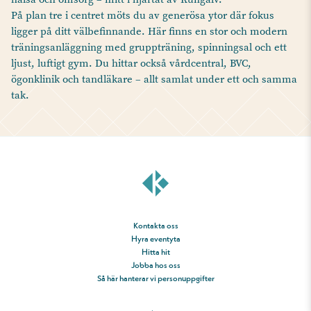
På plan tre i centret möts du av generösa ytor där fokus
ligger på ditt välbefinnande. Här finns en stor och modern
träningsanläggning med gruppträning, spinningsal och ett
ljust, luftigt gym. Du hittar också vårdcentral, BVC,
ögonklinik och tandläkare – allt samlat under ett och samma
tak.
Kontakta oss
Hyra eventyta
Hitta hit
Jobba hos oss
Så här hanterar vi personuppgifter